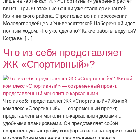
лишь на картинках, ЖК «Спортивный» уверенно растёт
ввысь. Три 30‑этажные башни уже стали доминантой
Калининского района. Строительство на пересечении
Молодогвардейцев и Университетской Набережной идёт
полным ходом. Что уже сделано? Какие работы ведутся?
Когда вы […]
Что из себя представляет
ЖК «Спортивный»?
Что из себя представляет ЖК «Спортивный»? Жилой
комплекс «Спортивный» — современный проект,
представленный монолитно-каркасными домами с
удобными планировками. Он представляет собой
современную застройку комфорт-класса на территории 6
микрорайона и является продолжением проекта