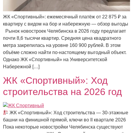
ЖК «Спортивный»: ежемесячный платёж от 22 875 ₽ за
квартиру с видом на бор и набережную — обзор выгоды
Рынок новостроек Челябинска в 2026 году предлагает
почти 8,6 тысячи квартир. Средняя цена квадратного
метра закрепилась на уровне 160 900 рублей. В этом
объёме сложно найти по‑настоящему выгодный объект.
Однако ЖК «Спортивный» на Университетской
Набережной […]
ЖК «Спортивный»: Ход
строительства на 2026 год
ЖК «Спортивный»: Ход строительства — 30‑этажные
башни на финишной прямой, ключи во II квартале 2026
Пока некоторые новостройки Челябинска существуют