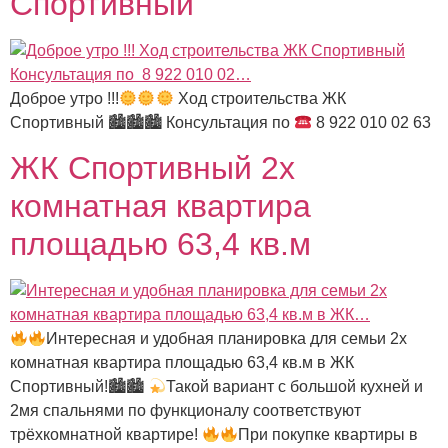
Спортивный
Доброе утро !!!
Ход строительства ЖК
Спортивный 🏙🏙🏙 Консультация по
8 922 010 02 63
ЖК Спортивный 2х
комнатная квартира
площадью 63,4 кв.м
Интересная и удобная планировка для семьи 2х
комнатная квартира площадью 63,4 кв.м в ЖК
Спортивный!🏙🏙
Такой вариант с большой кухней и
2мя спальнями по функционалу соответствуют
трёхкомнатной квартире!
При покупке квартиры в