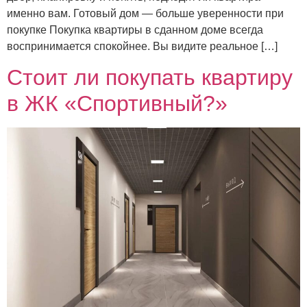
именно вам. Готовый дом — больше уверенности при
покупке Покупка квартиры в сданном доме всегда
воспринимается спокойнее. Вы видите реальное […]
Стоит ли покупать квартиру
в ЖК «Спортивный?»