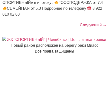
СПОРТИВНЫЙ» в ипотеку :
ГОССПОДЕРЖКА от 7,4
СЕМЕЙНАЯ от 5,3 Подробнее по телефону
8 922
010 02 63
Следующий
→
Новый район расположен на берегу реки Миасс
Все права защищены