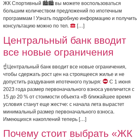
ЖК Спортивный 🏙🏙 вы можете воспользоваться
большим количеством предложений по ипотечным
программам ! Узнать подробную информацию и получить
консультацию можно по тел.
[…]
Центральный банк вводит
все новые ограничения
☝Центральный банк вводит все новые ограничения,
чтобы сдержать рост цен на строящееся жилье и не
допустить раздувания ипотечного пузыря:
С 1 июня
2023 года размер первоначального взноса увеличится с
15 до 20 % от стоимости объекта «В ближайшее время
условия станут еще жестче: с начала лета вырастет
минимальный размер первоначального взноса.
Имеющихся накоплений теперь […]
Почему стоит выбрать «ЖК