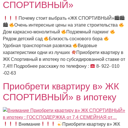
СПОРТИВНЫЙ»
Почему стоит выбрать «ЖК СПОРТИВНЫЙ»🏙🏙
🏙
Очень интересные цены на этапе строительства
Дом каркасно-монолитный
Подземный паркинг
Рядом детский сад
Близость соснового бора
Удобная транспортная развязка
Видовые
характеристики одни из лучших
Приобрети квартиру в
ЖК Спортивный в ипотеку по субсидированной ставке от
7,4!!! Подробнее расскажу по телефону :
8- 922- 010
-02-63
Приобрети квартиру в» ЖК
СПОРТИВНЫЙ» в ипотеку
Внимание
Приобрети квартиру в» ЖК