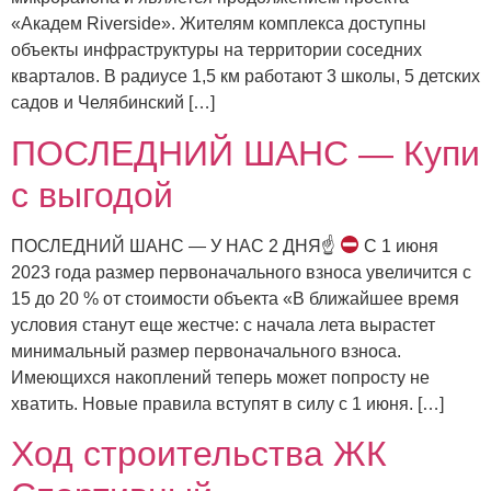
«Академ Riverside». Жителям комплекса доступны
объекты инфраструктуры на территории соседних
кварталов. В радиусе 1,5 км работают 3 школы, 5 детских
садов и Челябинский […]
ПОСЛЕДНИЙ ШАНС — Купи
с выгодой
ПОСЛЕДНИЙ ШАНС — У НАС 2 ДНЯ☝
С 1 июня
2023 года размер первоначального взноса увеличится с
15 до 20 % от стоимости объекта «В ближайшее время
условия станут еще жестче: с начала лета вырастет
минимальный размер первоначального взноса.
Имеющихся накоплений теперь может попросту не
хватить. Новые правила вступят в силу с 1 июня. […]
Ход строительства ЖК