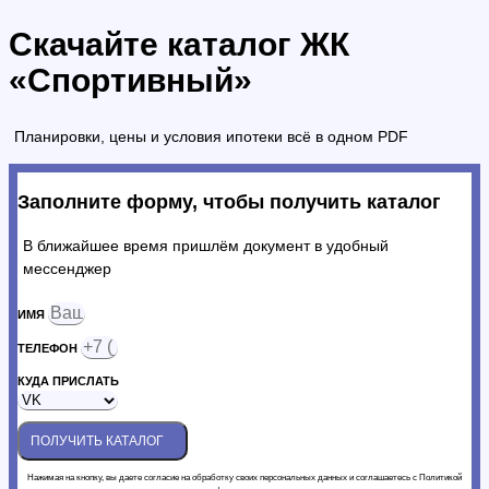
Скачайте каталог ЖК
«Спортивный»
Планировки, цены и условия ипотеки всё в одном PDF
Заполните форму, чтобы получить каталог
В ближайшее время пришлём документ в удобный
мессенджер
ИМЯ
ТЕЛЕФОН
КУДА ПРИСЛАТЬ
ПОЛУЧИТЬ КАТАЛОГ
Нажимая на кнопку, вы даете согласие на обработку своих персональных данных и соглашаетесь с Политикой