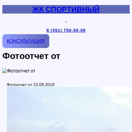
ЖК СПОРТИВНЫЙ
8 (351) 750-50-09
КОНСУЛЬТАЦИЯ
Фотоотчет от
Фотоотчет от 23.08.2018