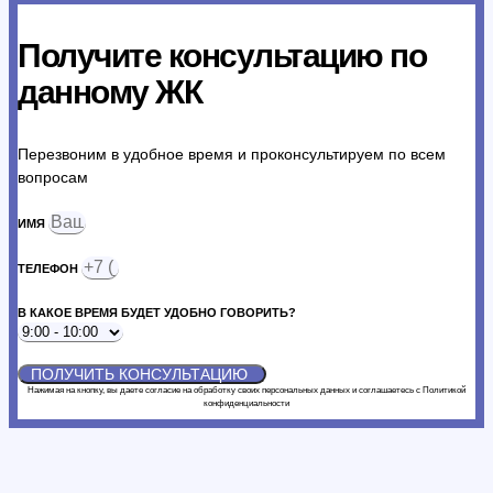
Получите консультацию по
данному ЖК
Перезвоним в удобное время и проконсультируем по всем
вопросам
ИМЯ
ТЕЛЕФОН
В КАКОЕ ВРЕМЯ БУДЕТ УДОБНО ГОВОРИТЬ?
ПОЛУЧИТЬ КОНСУЛЬТАЦИЮ
Нажимая на кнопку, вы даете согласие на обработку своих персональных данных и соглашаетесь с Политикой
конфиденциальности