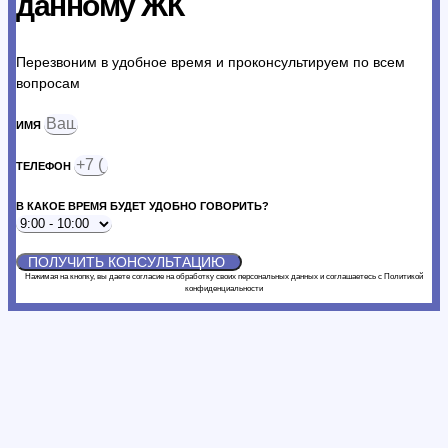
данному ЖК
Перезвоним в удобное время и проконсультируем по всем
вопросам
ИМЯ
ТЕЛЕФОН
В КАКОЕ ВРЕМЯ БУДЕТ УДОБНО ГОВОРИТЬ?
ПОЛУЧИТЬ КОНСУЛЬТАЦИЮ
Нажимая на кнопку, вы даете согласие на обработку своих персональных данных и соглашаетесь с Политикой
конфиденциальности