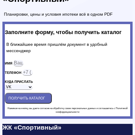
Планировки, цены и условия ипотеки всё в одном PDF
Заполните форму, чтобы получить каталог
В ближайшее время пришлём документ в удобный
мессенджер
ИМЯ
ТЕЛЕФОН
КУДА ПРИСЛАТЬ
ПОЛУЧИТЬ КАТАЛОГ
Нажимая на кнопку, вы даете согласие на обработку своих персональных данных и соглашаетесь с Политикой
конфиденциальности
ЖК «Спортивный»