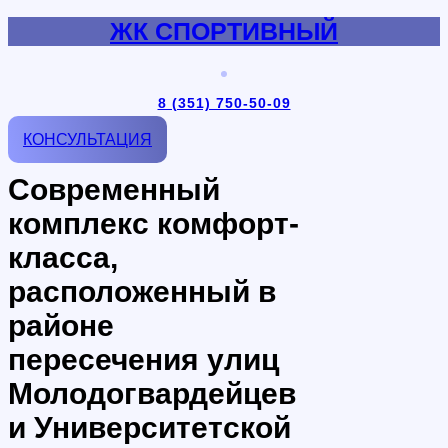
ЖК СПОРТИВНЫЙ
8 (351) 750-50-09
КОНСУЛЬТАЦИЯ
Современный
комплекс комфорт-
класса,
расположенный в
районе
пересечения улиц
Молодогвардейцев
и Университетской