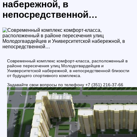
набережной, в
непосредственной…
Современный комплекс комфорт-класса, расположенный в
районе пересечения улиц Молодогвардейцев и
Университетской набережной, в непосредственной близости
от будущего спортивного комплекса.
Задавайте свои вопросы по телефону +7 (351) 216-37-66